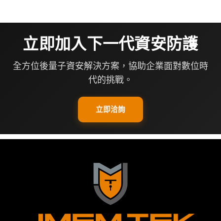
立即加入下一代資安防護​
全方位後量子資安解決方案，協助企業面對數位時
代的挑戰。
立即洽詢