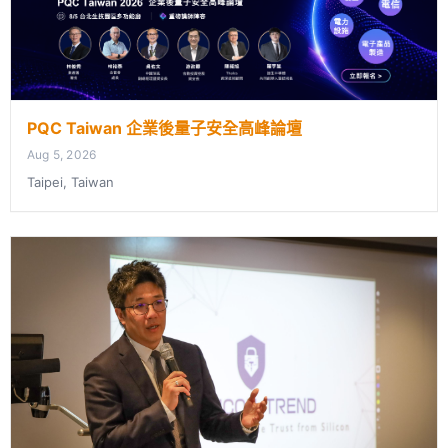
PQC Taiwan 企業後量子安全高峰論壇
Aug 5, 2026
Taipei, Taiwan