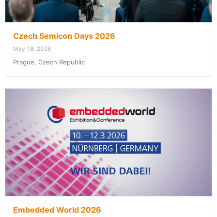
Czech Semicon Days 2026
May 18, 2026
Prague, Czech Republic
Embedded World 2026