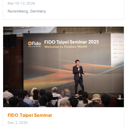
Mar 10-12, 2026
Nuremberg, Germany
FIDO Taipei Seminar
Dec 2, 2025