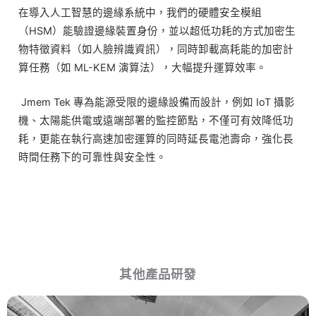
在導入人工智慧的邊緣系統中，我們的硬體安全模組
（HSM）能驗證邊緣裝置身份，並以超低功耗的方式加密生
物特徵資料（如人臉辨識資訊），同時卸載高耗能的加密計
算任務（如 ML-KEM 演算法），大幅提升運算效率。
Jmem Tek 專為能源受限的邊緣設備而設計，例如 IoT 攝影
機、太陽能供電或遠端部署的監控節點，不僅可有效降低功
耗，更能在執行高速加密運算的同時延長電池壽命，強化長
時間任務下的可靠性與安全性。
其他產品研發