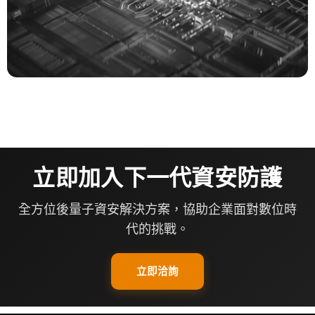
立即加入下一代資安防護​
全方位後量子資安解決方案，協助企業面對數位時
代的挑戰。
立即洽詢